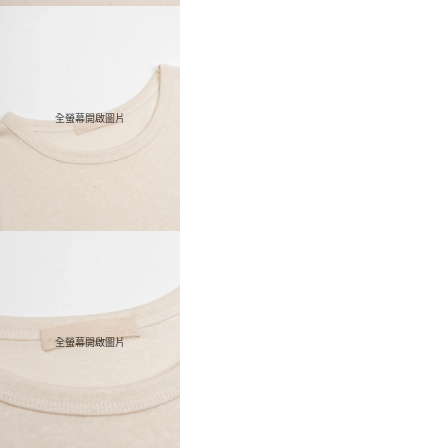
全螢幕開啟圖片
全螢幕開啟圖片