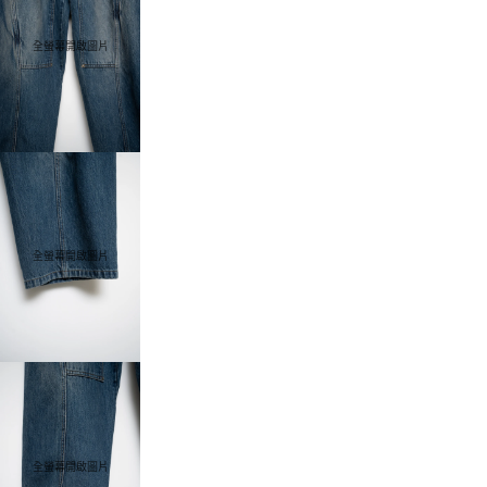
全螢幕開啟圖片
全螢幕開啟圖片
全螢幕開啟圖片