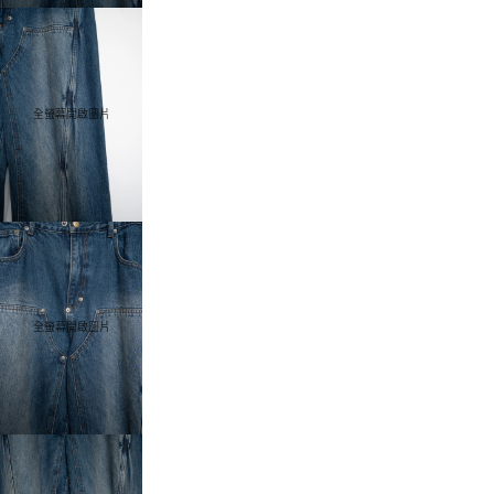
全螢幕開啟圖片
全螢幕開啟圖片