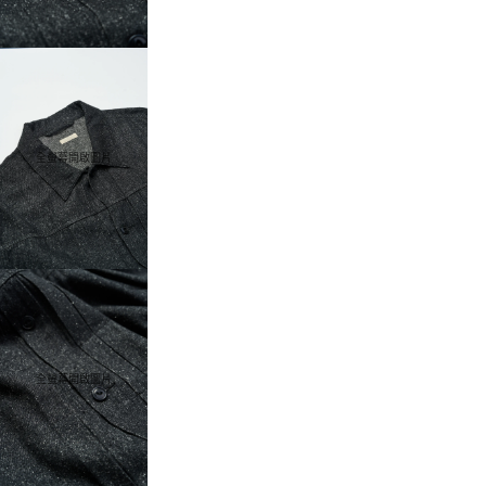
全螢幕開啟圖片
全螢幕開啟圖片