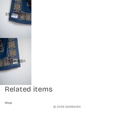
全螢幕開啟圖片
全螢幕開啟圖片
Related items
Shop
© 2026
SAMBASHI