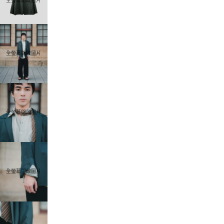
全螢幕開啟圖片
全螢幕開啟圖片
全螢幕開啟圖片
全螢幕開啟圖片