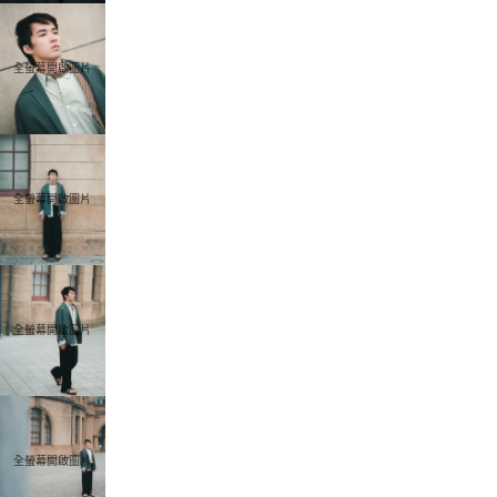
全螢幕開啟圖片
全螢幕開啟圖片
全螢幕開啟圖片
全螢幕開啟圖片