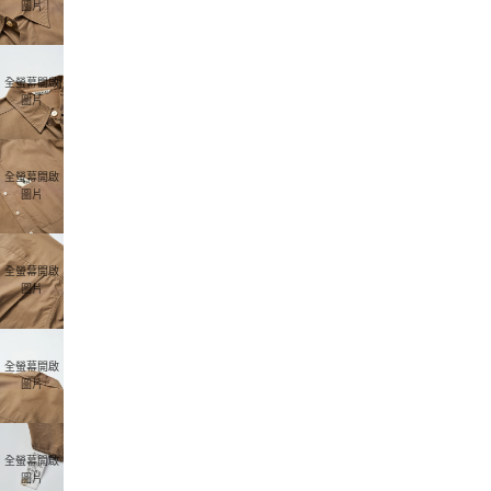
圖片
全螢幕開啟
圖片
全螢幕開啟
圖片
全螢幕開啟
圖片
全螢幕開啟
圖片
全螢幕開啟
圖片