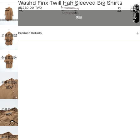
Washd Finx Twill Half Sleeved Big Shirts
購物
$3,280.00 TWD
車內
品項
總
售罄
數:
0
Product Details
全螢幕開啟
圖片
全螢幕開啟
圖片
全螢幕開啟
圖片
全螢幕開啟
圖片
全螢幕開啟