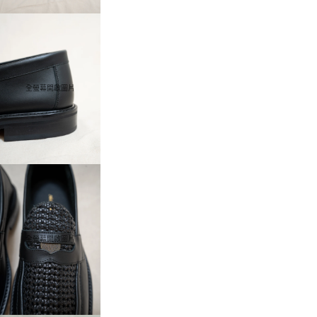
全螢幕開啟圖片
全螢幕開啟圖片