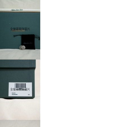
全螢幕開啟圖片
全螢幕開啟圖片