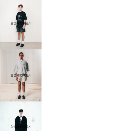
全螢幕開啟圖片
全螢幕開啟圖片
全螢幕開啟圖片