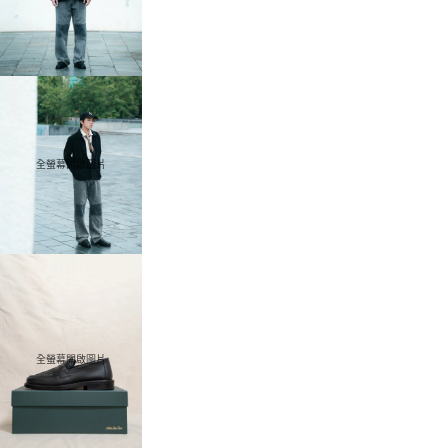
全螢幕開啟圖片
全螢幕開啟圖片