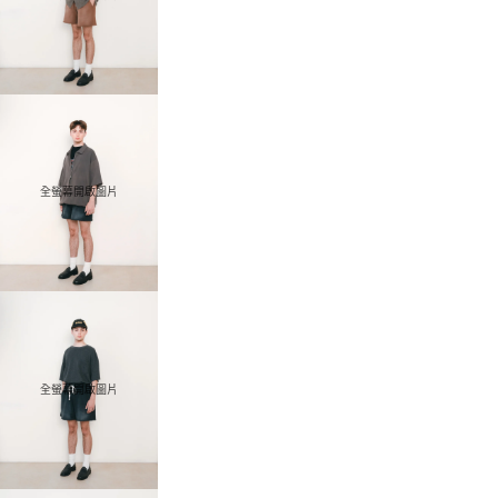
全螢幕開啟圖片
全螢幕開啟圖片