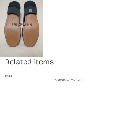
全螢幕開啟圖片
Related items
Shop
© 2026
SAMBASHI