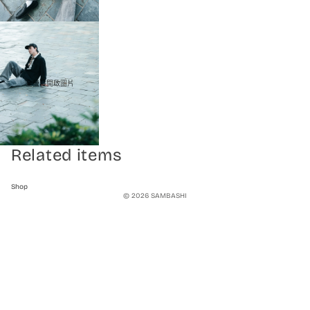
全螢幕開啟圖片
Related items
Shop
© 2026
SAMBASHI