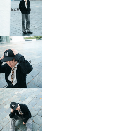
全螢幕開啟圖片
全螢幕開啟圖片
全螢幕開啟圖片