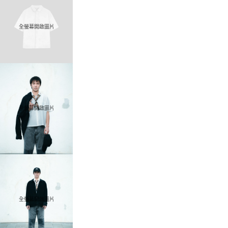
全螢幕開啟圖片
全螢幕開啟圖片
全螢幕開啟圖片