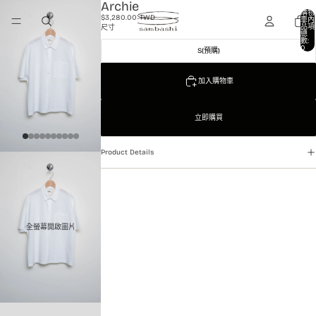
Archie
購物
$3,280.00 TWD
車內
品項
尺寸
總
數:
0
S(預購)
加入購物車
立即購買
Product Details
全螢幕開啟圖片